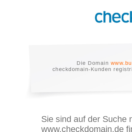
Die Domain
www.bu
checkdomain-Kunden registrie
Sie sind auf der Suche
www.checkdomain.de fin